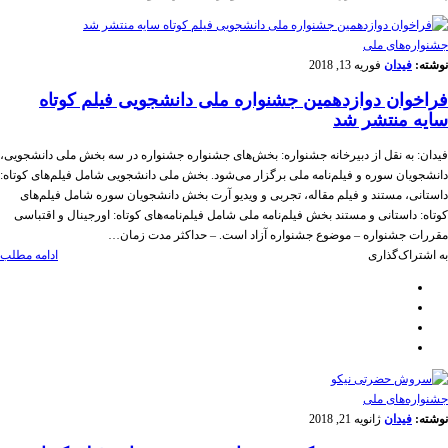
جشنواره‌های ملی
نوشته:
فیدان
فوریه 13, 2018
فراخوان دوازدهمین جشنواره ملی دانشجویی فیلم کوتاه
سایه منتشر شد
فیدان: به نقل از دبیرخانه جشنواره: بخش‌های جشنواره جشنواره در سه بخش ملی دانشجویی،
دانشجویان سوره و فیلم‌نامه ملی برگزار می‌شود. بخش ملی دانشجویی شامل فیلم‌های کوتاه:
داستانی، مستند و فیلم مقاله، تجربی و ویدیو آرت بخش دانشجویان سوره شامل فیلم‌های
کوتاه: داستانی و مستند بخش فیلم‌نامه ملی شامل فیلم‌نامه‌های کوتاه: اورجینال و اقتباسی
مقررات جشنواره – موضوع جشنواره آزاد است. – حداکثر مدت زمان…
به اشتراک‌گذاری
ادامه مطلب
جشنواره‌های ملی
نوشته:
فیدان
ژانویه 21, 2018