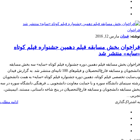
فراخوان
نوشته:
فیدان
مارس 12, 2016
فراخوان بخش مسابقه فیلم دهمین جشنواره فیلم کوتاه
«سایه» منتشر شد
فراخوان بخش مسابقه فیلم دهمین دوره جشنواره فیلم کوتاه «سایه» سه بخش مسابقه
دانشجویان و مسابقه فارغ‌التحصیلان و فیلم‌های 100 ثانیه‌ای منتشر شد. به گزارش فیدان
وب‌سایت تخصصی فیلم کوتاه، دهمین دوره جشنواره فیلم کوتاه «سایه» به همت دانشجویان
رشته سینمای دانشگاه سوره و با حمایت معاونت دانشجویی ــ فرهنگی دانشگاه سوره در سه
بخش مسابقه دانشجویان و مسابقه فارغ‌التحصیلان در پنج شاخه داستانی، مستند، انیمیشن،
تجربی…
به اشتراک‌گذاری
ادامه مطلب