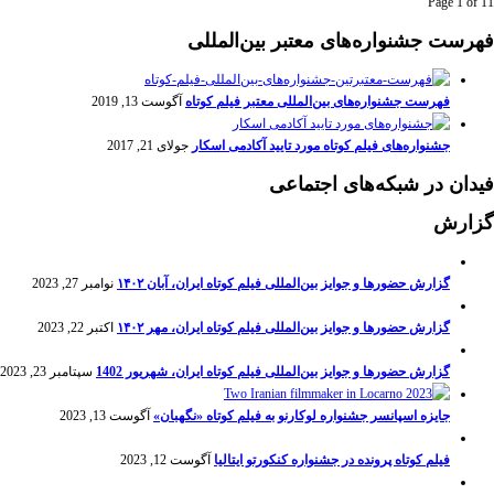
Page 1 of 1
1
فهرست جشنواره‌های معتبر بین‌المللی
فهرست جشنواره‌های بین‌المللی معتبر فیلم کوتاه
آگوست 13, 2019
جشنواره‌های فیلم کوتاه مورد تایید آکادمی اسکار
جولای 21, 2017
فیدان در شبکه‌های اجتماعی
گزارش
گزارش حضورها و جوایز بین‌المللی فیلم کوتاه ایران، آبان ۱۴۰۲
نوامبر 27, 2023
گزارش حضورها و جوایز بین‌المللی فیلم کوتاه ایران، مهر ۱۴۰۲
اکتبر 22, 2023
گزارش حضورها و جوایز بین‌المللی فیلم کوتاه ایران، شهریور 1402
سپتامبر 23, 2023
جایزه اسپانسر جشنواره لوکارنو به فیلم کوتاه «نگهبان»
آگوست 13, 2023
فیلم کوتاه پرونده در جشنواره کنکورتو ایتالیا
آگوست 12, 2023