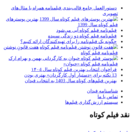
دستورالعمل جامع قالب‌بندی فیلمنامه همراه با مثال‌های
تصویری
بهترین پوسترهای
فیلم کوتاه سال 1399
فیلم‌نامه فیلم کوتاه آبی می‌شود
فیلم‌نامه فیلم کوتاه دو زندگی سپیده
چگونه یک فیلم‌نامه را برای تهیه‌کنندگان ارائه کنیم؟
هفت قانونِ نوشتن
فیلم‌نامه فیلم کوتاه
فیلم‌نامه فیلم کوتاه «حیوان»
فراخوان انتخاب بهترین فیلم کوتاه سال ۱۴۰4
13 نکته برای «دستیار اول کارگردان» بهتری بودن
بهترین فیلم‌های کوتاه سال 1403 به انتخاب فیدان
شناسنامه فیدان
تماس با ما
سیستم ارزش‌گذاری فیلم‌ها
نقد فیلم کوتاه