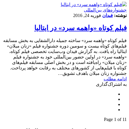
‌‌جشنواره‌های بین‌المللی
نوشته:
فیدان
فوریه 24, 2016
فیلم کوتاه «واهمه سرد» در ایتالیا
فیلم کوتاه «واهمه سرد» ساخته جمیله دارالشفایی به بخش مسابقه
فیلم‌های کوتاه بیست و سومین دوره جشنواره فیلم‌ «زنان میلان»
ایتالیا راه یافت. به گزارش فیدان وب‌سایت تخصصی فیلم کوتاه،
«واهمه سرد» در اولین حضور بین‌المللی خود به جشنواره فیلم
«زنان میلان» راه‌یافته است و در بخش اصلی مسابقه فیلم‌های
کوتاه با فیلم‌هایی از کشورهای مختلف به رقابت خواهد پرداخت.
جشنواره زنان میلان باهدف تشویق…
ادامه مطلب
به اشتراک‌گذاری
Page 1 of 1
1