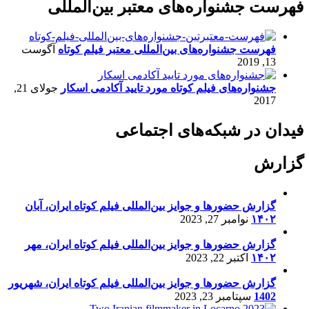
فهرست جشنواره‌های معتبر بین‌المللی
فهرست جشنواره‌های بین‌المللی معتبر فیلم کوتاه
آگوست
13, 2019
جشنواره‌های فیلم کوتاه مورد تایید آکادمی اسکار
جولای 21,
2017
فیدان در شبکه‌های اجتماعی
گزارش
گزارش حضورها و جوایز بین‌المللی فیلم کوتاه ایران، آبان
۱۴۰۲
نوامبر 27, 2023
گزارش حضورها و جوایز بین‌المللی فیلم کوتاه ایران، مهر
۱۴۰۲
اکتبر 22, 2023
گزارش حضورها و جوایز بین‌المللی فیلم کوتاه ایران، شهریور
1402
سپتامبر 23, 2023