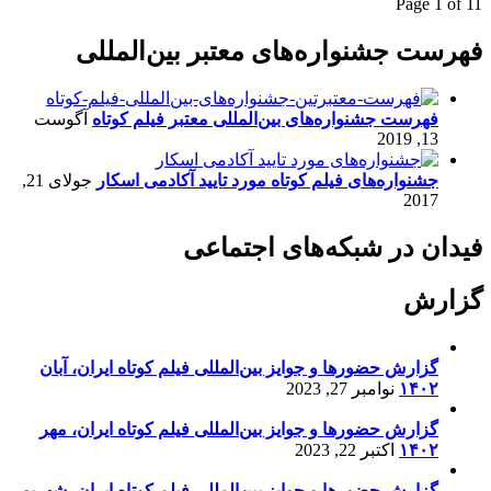
Page 1 of 1
1
فهرست جشنواره‌های معتبر بین‌المللی
فهرست جشنواره‌های بین‌المللی معتبر فیلم کوتاه
آگوست
13, 2019
جشنواره‌های فیلم کوتاه مورد تایید آکادمی اسکار
جولای 21,
2017
فیدان در شبکه‌های اجتماعی
گزارش
گزارش حضورها و جوایز بین‌المللی فیلم کوتاه ایران، آبان
۱۴۰۲
نوامبر 27, 2023
گزارش حضورها و جوایز بین‌المللی فیلم کوتاه ایران، مهر
۱۴۰۲
اکتبر 22, 2023
گزارش حضورها و جوایز بین‌المللی فیلم کوتاه ایران، شهریور