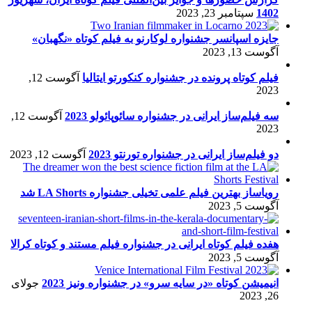
1402
سپتامبر 23, 2023
جایزه اسپانسر جشنواره لوکارنو به فیلم کوتاه «نگهبان»
آگوست 13, 2023
فیلم کوتاه پرونده در جشنواره کنکورتو ایتالیا
آگوست 12,
2023
سه فیلم‌ساز ایرانی در جشنواره سائوپائولو 2023
آگوست 12,
2023
دو فیلم‌ساز ایرانی در جشنواره تورنتو 2023
آگوست 12, 2023
رویاساز بهترین فیلم علمی تخیلی جشنواره LA Shorts شد
آگوست 5, 2023
هفده فیلم کوتاه ایرانی در جشنواره فیلم مستند و کوتاه کرالا
آگوست 5, 2023
انیمیشن کوتاه «در سایه سرو» در جشنواره ونیز 2023
جولای
26, 2023