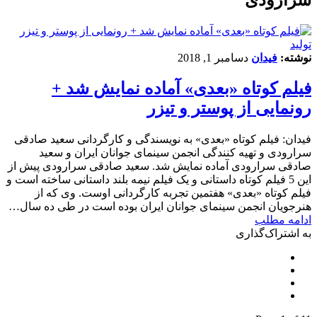
تولید
نوشته:
فیدان
دسامبر 1, 2018
فیلم کوتاه «بعدی» آماده نمایش شد +
رونمایی از پوستر و تیزر
فیدان: فیلم کوتاه «بعدی» به نویسندگی و کارگردانی سعید صادقی
سرارودی و تهیه کنندگی انجمن سینمای جوانان ایران و سعید
صادقی سرارودی آماده نمایش شد. سعید صادقی سرارودی پیش از
این 5 فیلم کوتاه داستانی و یک فیلم نیمه بلند داستانی ساخته است و
فیلم کوتاه «بعدی» هفتمین تجربه کارگردانی اوست. وی که از
هنرجویان انجمن سینمای جوانان ایران بوده است در طی ده سال…
ادامه مطلب
به اشتراک‌گذاری