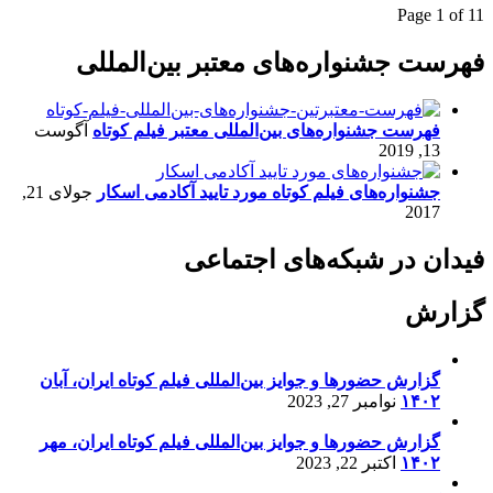
Page 1 of 1
1
فهرست جشنواره‌های معتبر بین‌المللی
فهرست جشنواره‌های بین‌المللی معتبر فیلم کوتاه
آگوست
13, 2019
جشنواره‌های فیلم کوتاه مورد تایید آکادمی اسکار
جولای 21,
2017
فیدان در شبکه‌های اجتماعی
گزارش
گزارش حضورها و جوایز بین‌المللی فیلم کوتاه ایران، آبان
۱۴۰۲
نوامبر 27, 2023
گزارش حضورها و جوایز بین‌المللی فیلم کوتاه ایران، مهر
۱۴۰۲
اکتبر 22, 2023