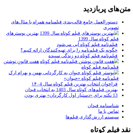
متن‌های پربازدید
دستورالعمل جامع قالب‌بندی فیلمنامه همراه با مثال‌های
تصویری
بهترین پوسترهای
فیلم کوتاه سال 1399
فیلم‌نامه فیلم کوتاه آبی می‌شود
چگونه یک فیلم‌نامه را برای تهیه‌کنندگان ارائه کنیم؟
فیلم‌نامه فیلم کوتاه دو زندگی سپیده
هفت قانونِ نوشتن
فیلم‌نامه فیلم کوتاه
فیلم‌نامه فیلم کوتاه «حیوان»
فراخوان انتخاب بهترین فیلم کوتاه سال ۱۴۰4
بهترین فیلم‌های کوتاه سال 1403 به انتخاب فیدان
13 نکته برای «دستیار اول کارگردان» بهتری بودن
شناسنامه فیدان
تماس با ما
سیستم ارزش‌گذاری فیلم‌ها
نقد فیلم کوتاه