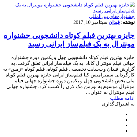
‌‌جشنواره‌های بین‌المللی
نوشته:
فیدان
سپتامبر 10, 2017
جایزه بهترین فیلم کوتاه دانشجویی جشنواره
مونترال به یک فیلم‌ساز ایرانی رسید
جایزه بهترین فیلم کوتاه دانشجویی چهل و یکمین دوره جشنواره
جهانی فیلم مونترال کانادا به یک فیلم‌ساز ایرانی تعلق گرفت. به
گزارش فیدان وب‌سایت تخصصی فیلم کوتاه، فیلم کوتاه «زمین» به
کارگردانی سمیرامیس کیا فیلم‌ساز ایرانی جایزه بهترین فیلم کوتاه
ملی بخش دانشجویی چهل و یکمین دوره جشنواره جهانی فیلم
مونترال موسوم به نورمن مک لارن را کسب کرد. جشنواره جهانی
فیلم مونترال به عنوان…
ادامه مطلب
به اشتراک‌گذاری