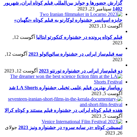
گزارش حضورها و جوایز بین‌المللی فیلم کوتاه ایران، شهریور
1402
سپتامبر 23, 2023
جایزه اسپانسر جشنواره لوکارنو به فیلم کوتاه «نگهبان»
آگوست 13, 2023
فیلم کوتاه پرونده در جشنواره کنکورتو ایتالیا
آگوست 12,
2023
سه فیلم‌ساز ایرانی در جشنواره سائوپائولو 2023
آگوست 12,
2023
دو فیلم‌ساز ایرانی در جشنواره تورنتو 2023
آگوست 12, 2023
رویاساز بهترین فیلم علمی تخیلی جشنواره LA Shorts شد
آگوست 5, 2023
هفده فیلم کوتاه ایرانی در جشنواره فیلم مستند و کوتاه کرالا
آگوست 5, 2023
انیمیشن کوتاه «در سایه سرو» در جشنواره ونیز 2023
جولای
26, 2023