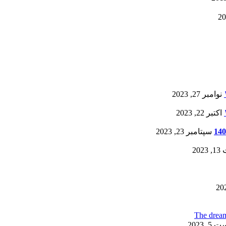
نوامبر 27, 2023
اکتبر 22, 2023
سپتامبر 23, 2023
20
, 2023