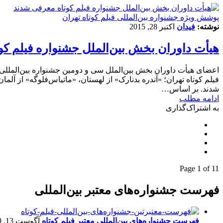
پوشش ویژه جشنواره بین‌المللی فیلم کوتاه تهران
نوشته:
فیدان
اکتبر 28, 2015
هیأت داوران بخش بین‌الملل جشنواره فیلم ک
اعضای هیأت داوران بخش بین‌الملل سی و دومین جشنواره بین‌المللی
فیلم کوتاه تهران؛ «آندره بدنارک» از لهستان، «ماتیاس‌فلوگه» از آلم
شدند. بر اساس…
ادامه مطلب
به اشتراک‌گذاری
Page 1 of 1
1
فهرست جشنواره‌های معتبر بین‌المللی
فهرست جشنواره‌های بین‌المللی معتبر فیلم کوتاه
آگوست 13, 2019