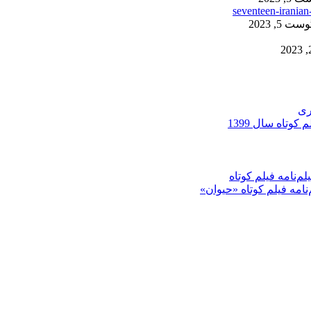
ست 5, 2023
ری
کوتاه سال 1399
م‌نامه فیلم کوتاه
‌نامه فیلم کوتاه «حیوان»