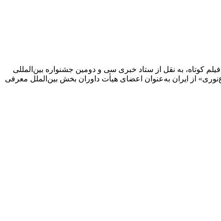
 کوتاه، به نقل از ستاد خبری سی و دومین جشنواره بین‌المللی
اع‌نوری» از ایران به‌عنوان اعضای هیأت داوران بخش بین‌الملل معرفی