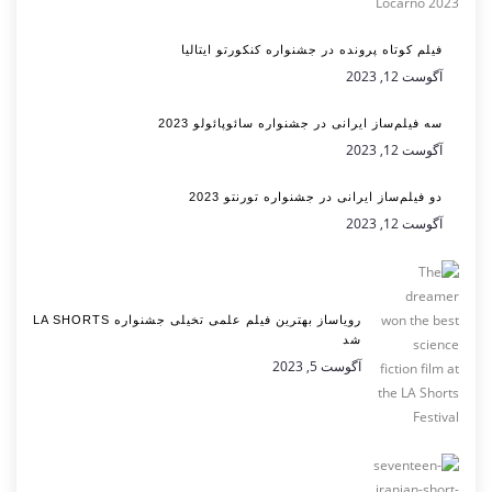
فیلم کوتاه پرونده در جشنواره کنکورتو ایتالیا
آگوست 12, 2023
سه فیلم‌ساز ایرانی در جشنواره سائوپائولو 2023
آگوست 12, 2023
دو فیلم‌ساز ایرانی در جشنواره تورنتو 2023
آگوست 12, 2023
رویاساز بهترین فیلم علمی تخیلی جشنواره LA SHORTS
شد
آگوست 5, 2023