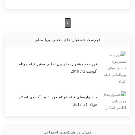
1
فهرست جشنواره‌های معتبر بین‌المللی
فهرست جشنواره‌های بین‌المللی معتبر فیلم کوتاه
آگوست 13, 2019
جشنواره‌های فیلم کوتاه مورد تایید آکادمی اسکار
جولای 21, 2017
فیدان در شبکه‌های اجتماعی