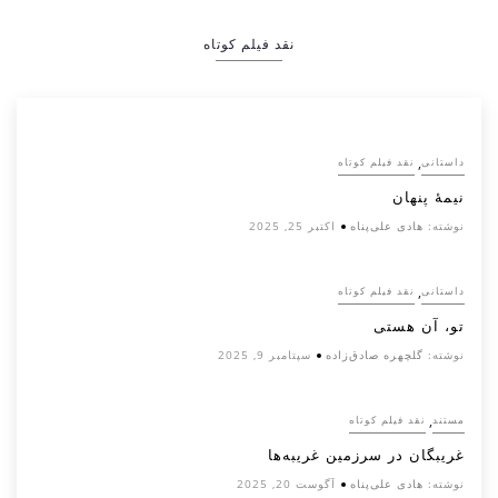
نقد فیلم کوتاه
,
داستانی
نقد فیلم کوتاه
نیمۀ پنهان
نوشته:
هادی علی‌پناه
اکتبر 25, 2025
,
داستانی
نقد فیلم کوتاه
تو، آن هستی
نوشته:
گلچهره صادق‌زاده
سپتامبر 9, 2025
,
مستند
نقد فیلم کوتاه
غریبگان در سرزمین غریبه‌ها
نوشته:
هادی علی‌پناه
آگوست 20, 2025