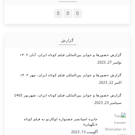
گزارش
گزارش حضورها و جوایز بین‌المللی فیلم کوتاه ایران، آبان ۱۴۰۲
نوامبر 27, 2023
گزارش حضورها و جوایز بین‌المللی فیلم کوتاه ایران، مهر ۱۴۰۲
اکتبر 22, 2023
گزارش حضورها و جوایز بین‌المللی فیلم کوتاه ایران، شهریور 1402
سپتامبر 23, 2023
جایزه اسپانسر جشنواره لوکارنو به فیلم کوتاه
«نگهبان»
آگوست 13, 2023