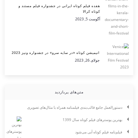
هفده فیلم کوتاه ایرانی در جشنواره فیلم مستند و
کوتاه کرالا
آگوست 5, 2023
انیمیشن کوتاه «در سایه سرو» در جشنواره ونیز 2023
جولای 26, 2023
متن‌های پربازدید
دستورالعمل جامع قالب‌بندی فیلمنامه همراه با مثال‌های تصویری
بهترین پوسترهای فیلم کوتاه سال 1399
فیلم‌نامه فیلم کوتاه آبی می‌شود