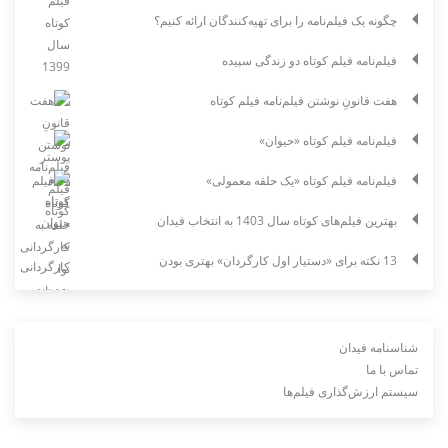
چگونه یک فیلم‌نامه را برای تهیه‌کنندگان ارائه کنیم؟
فیلم‌نامه فیلم کوتاه دو زندگی سپیده
هفت قانونِ نوشتن فیلم‌نامه فیلم کوتاه
فیلم‌نامه فیلم کوتاه «حیوان»
فیلم‌نامه فیلم کوتاه «یک حلقه معمولی»
بهترین فیلم‌های کوتاه سال 1403 به انتخاب فیدان
13 نکته برای «دستیار اول کارگردان» بهتری بودن
شناسنامه فیدان
تماس با ما
سیستم ارزش‌گذاری فیلم‌ها