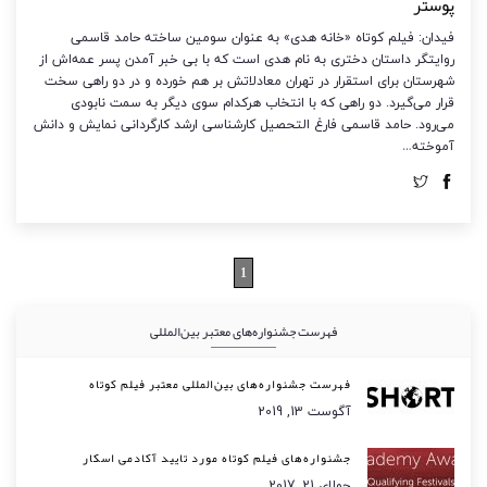
پوستر
فیدان: فیلم کوتاه «خانه هدی» به عنوان سومین ساخته حامد قاسمی
روایتگر داستان دختری به نام هدی است که با بی خبر آمدن پسر عمه‌اش از
شهرستان برای استقرار در تهران معادلاتش بر هم خورده و در دو راهی سخت
قرار می‌گیرد. دو راهی که با انتخاب هرکدام سوی دیگر به سمت نابودی
می‌رود. حامد قاسمی فارغ التحصیل کارشناسی ارشد کارگردانی نمایش و دانش
آموخته…
1
فهرست جشنواره‌های معتبر بین‌المللی
فهرست جشنواره‌های بین‌المللی معتبر فیلم کوتاه
آگوست 13, 2019
جشنواره‌های فیلم کوتاه مورد تایید آکادمی اسکار
جولای 21, 2017