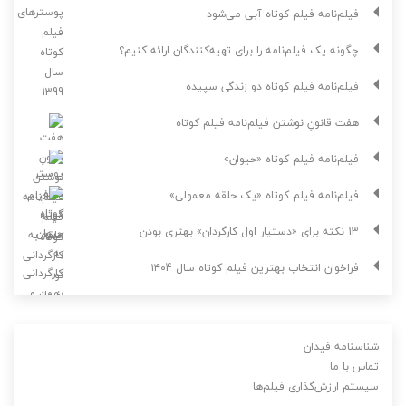
فیلم‌نامه فیلم کوتاه آبی می‌شود
چگونه یک فیلم‌نامه را برای تهیه‌کنندگان ارائه کنیم؟
فیلم‌نامه فیلم کوتاه دو زندگی سپیده
هفت قانونِ نوشتن فیلم‌نامه فیلم کوتاه
فیلم‌نامه فیلم کوتاه «حیوان»
فیلم‌نامه فیلم کوتاه «یک حلقه معمولی»
13 نکته برای «دستیار اول کارگردان» بهتری بودن
فراخوان انتخاب بهترین فیلم کوتاه سال ۱۴۰4
شناسنامه فیدان
تماس با ما
سیستم ارزش‌گذاری فیلم‌ها