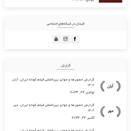
فیدان در شبکه‌های اجتماعی
گزارش
گزارش حضورها و جوایز بین‌المللی فیلم کوتاه ایران، آبان
۱۴۰۲
نوامبر 27, 2023
گزارش حضورها و جوایز بین‌المللی فیلم کوتاه ایران، مهر
۱۴۰۲
اکتبر 22, 2023
گزارش حضورها و جوایز بین‌المللی فیلم کوتاه ایران،