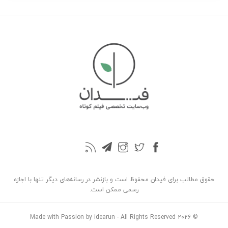
حقوق مطالب برای فیدان محفوظ است و بازنشر در رسانه‌های دیگر تنها با اجازه
رسمی ممکن است.
Made with Passion by idearun
- All Rights Reserved
© 2026