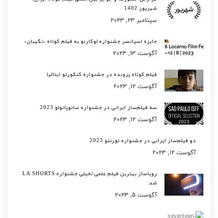
شهریور 1402
سپتامبر 23, 2023
جایزه اسپانسر جشنواره لوکارنو به فیلم کوتاه «نگهبان»
آگوست 13, 2023
فیلم کوتاه پرونده در جشنواره کنکورتو ایتالیا
آگوست 12, 2023
سه فیلم‌ساز ایرانی در جشنواره سائوپائولو 2023
آگوست 12, 2023
دو فیلم‌ساز ایرانی در جشنواره تورنتو 2023
آگوست 12, 2023
رویاساز بهترین فیلم علمی تخیلی جشنواره LA SHORTS
شد
آگوست 5, 2023