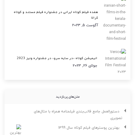
هفده فیلم کوتاه ایرانی در جشنواره فیلم مستند و کوتاه
کرالا
آگوست 5, 2023
انیمیشن کوتاه «در سایه سرو» در جشنواره ونیز 2023
جولای 26, 2023
متن‌های پربازدید
دستورالعمل جامع قالب‌بندی فیلمنامه همراه با مثال‌های
تصویری
بهترین پوسترهای فیلم کوتاه سال 1399