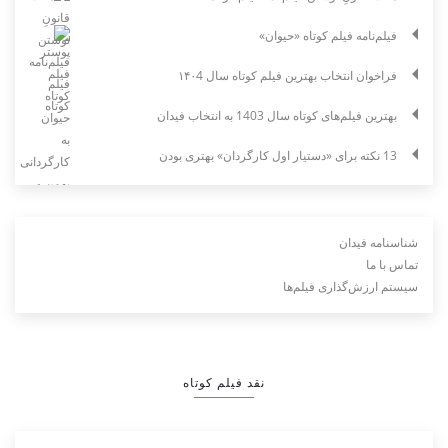
فیلم‌نامه فیلم کوتاه «حیوان»
فراخوان انتخاب بهترین فیلم کوتاه سال ۱۴۰4
بهترین فیلم‌های کوتاه سال 1403 به انتخاب فیدان
13 نکته برای «دستیار اول کارگردان» بهتری بودن
شناسنامه فیدان
تماس با ما
سیستم ارزش‌گذاری فیلم‌ها
نقد فیلم کوتاه