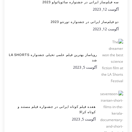
سه فیلم‌ساز ایرانی در جشنواره سائوپائولو 2023
آگوست 12, 2023
دو فیلم‌ساز ایرانی در جشنواره تورنتو 2023
آگوست 12, 2023
رویاساز بهترین فیلم علمی تخیلی جشنواره LA SHORTS
شد
آگوست 5, 2023
هفده فیلم کوتاه ایرانی در جشنواره فیلم مستند و
کوتاه کرالا
آگوست 5, 2023