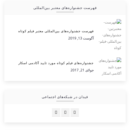
فهرست جشنواره‌های معتبر بین‌المللی
فهرست جشنواره‌های بین‌المللی معتبر فیلم کوتاه
آگوست 13, 2019
جشنواره‌های فیلم کوتاه مورد تایید آکادمی اسکار
جولای 21, 2017
فیدان در شبکه‌های اجتماعی