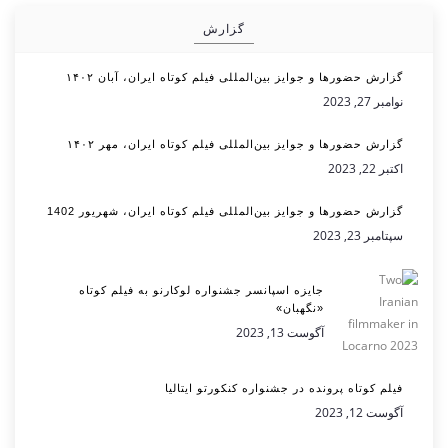
گزارش
گزارش حضورها و جوایز بین‌المللی فیلم کوتاه ایران، آبان ۱۴۰۲
نوامبر 27, 2023
گزارش حضورها و جوایز بین‌المللی فیلم کوتاه ایران، مهر ۱۴۰۲
اکتبر 22, 2023
گزارش حضورها و جوایز بین‌المللی فیلم کوتاه ایران، شهریور 1402
سپتامبر 23, 2023
جایزه اسپانسر جشنواره لوکارنو به فیلم کوتاه
«نگهبان»
آگوست 13, 2023
فیلم کوتاه پرونده در جشنواره کنکورتو ایتالیا
آگوست 12, 2023