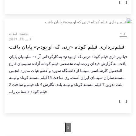
نوشته:
فیدان
تولید
اکتبر 28, 2017
فیلم‌برداری فیلم کوتاه «زنی که او بودم» پایان یافت
فیلم‌برداری فیلم کوتاه «زنی که او بودم» به کارگردانی آزاده سلیمیان پایان
یافت. به گزارش فیدان وب‌سایت تخصصی فیلم کوتاه، آزاده سلیمیان فارغ
التحصیل کارشناسی سینما از دانشگاه سوره و عضو هیات مدیره انجمن
مستندسازان سینمای ایران است. وی ساخت 15فیلم مستند کوتاه و نیمه
بلند، تدوین 7 فیلم مستند کوتاه و نیمه بلند، نگارش 4 تله فیلم و ساخت 2
فیلم کوتاه داستانی را…
1