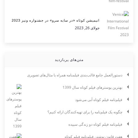
انیمیشن کوتاه «در سایه سرو» در جشنواره ونیز 2023
جولای 26, 2023
متن‌های پربازدید
دستورالعمل جامع قالب‌بندی فیلمنامه همراه با مثال‌های تصویری
بهترین پوسترهای فیلم کوتاه سال 1399
فیلم‌نامه فیلم کوتاه آبی می‌شود
چگونه یک فیلم‌نامه را برای تهیه‌کنندگان ارائه کنیم؟
فیلم‌نامه فیلم کوتاه دو زندگی سپیده
هفت قانونِ نوشتن فیلم‌نامه فیلم کوتاه