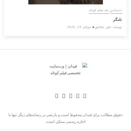
,
داستانی
نقد فیلم کوتاه
تلنگر
نوشته:
علی بکتاش
جولای 29, 2025
حقوق مطالب برای فیدان محفوظ است و بازنشر در رسانه‌های دیگر تنها با
اجازه رسمی ممکن است.