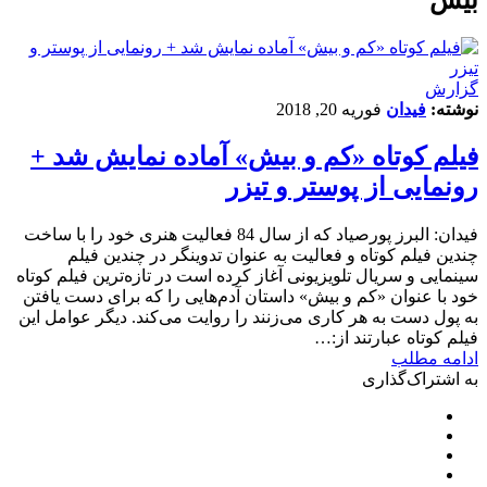
گزارش
نوشته:
فیدان
فوریه 20, 2018
فیلم کوتاه «کم و بیش» آماده نمایش شد +
رونمایی از پوستر و تیزر
فیدان: البرز پورصیاد که از سال 84 فعالیت هنری خود را با ساخت
چندین فیلم کوتاه و فعالیت به عنوان تدوینگر در چندین فیلم
سینمایی و سریال تلویزیونی آغاز کرده است در تازه‌ترین فیلم کوتاه
خود با عنوان «کم و بیش» داستان آدم‌هایی را که برای دست یافتن
به پول دست به هر کاری می‌زنند را روایت می‌کند. دیگر عوامل این
فیلم کوتاه عبارتند از:…
ادامه مطلب
به اشتراک‌گذاری