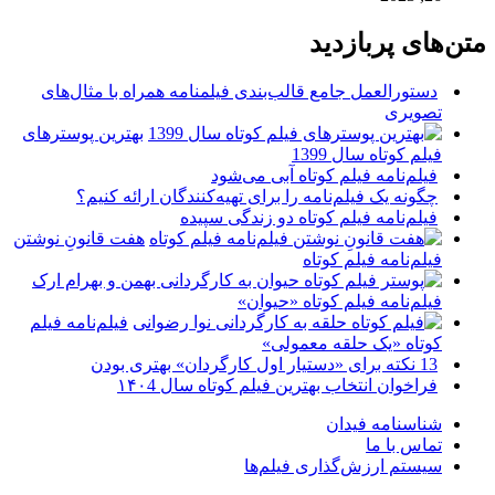
متن‌های پربازدید
دستورالعمل جامع قالب‌بندی فیلمنامه همراه با مثال‌های
تصویری
بهترین پوسترهای
فیلم کوتاه سال 1399
فیلم‌نامه فیلم کوتاه آبی می‌شود
چگونه یک فیلم‌نامه را برای تهیه‌کنندگان ارائه کنیم؟
فیلم‌نامه فیلم کوتاه دو زندگی سپیده
هفت قانونِ نوشتن
فیلم‌نامه فیلم کوتاه
فیلم‌نامه فیلم کوتاه «حیوان»
فیلم‌نامه فیلم
کوتاه «یک حلقه معمولی»
13 نکته برای «دستیار اول کارگردان» بهتری بودن
فراخوان انتخاب بهترین فیلم کوتاه سال ۱۴۰4
شناسنامه فیدان
تماس با ما
سیستم ارزش‌گذاری فیلم‌ها