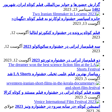
گزارش حضورها و جوایز بین‌المللی فیلم کوتاه ایران، شهریور
1402
سپتامبر 23, 2023
جایزه اسپانسر جشنواره لوکارنو به فیلم کوتاه «نگهبان»
آگوست 13, 2023
فیلم کوتاه پرونده در جشنواره کنکورتو ایتالیا
آگوست 12,
2023
سه فیلم‌ساز ایرانی در جشنواره سائوپائولو 2023
آگوست 12,
2023
دو فیلم‌ساز ایرانی در جشنواره تورنتو 2023
آگوست 12, 2023
رویاساز بهترین فیلم علمی تخیلی جشنواره LA Shorts شد
آگوست 5, 2023
هفده فیلم کوتاه ایرانی در جشنواره فیلم مستند و کوتاه کرالا
آگوست 5, 2023
انیمیشن کوتاه «در سایه سرو» در جشنواره ونیز 2023
جولای
26, 2023