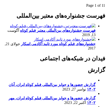
Page 1 of 1
1
فهرست جشنواره‌های معتبر بین‌المللی
فهرست جشنواره‌های بین‌المللی معتبر فیلم کوتاه
آگوست
13, 2019
جشنواره‌های فیلم کوتاه مورد تایید آکادمی اسکار
جولای 21,
2017
فیدان در شبکه‌های اجتماعی
گزارش
گزارش حضورها و جوایز بین‌المللی فیلم کوتاه ایران، آبان
۱۴۰۲
نوامبر 27, 2023
گزارش حضورها و جوایز بین‌المللی فیلم کوتاه ایران، مهر
۱۴۰۲
اکتبر 22, 2023