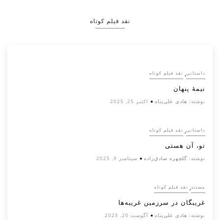
نقد فیلم کوتاه
,
داستانی
نقد فیلم کوتاه
نیمۀ پنهان
نوشته:
هادی علی‌پناه
اکتبر 25, 2025
,
داستانی
نقد فیلم کوتاه
تو، آن هستی
نوشته:
گلچهره صادق‌زاده
سپتامبر 9, 2025
,
مستند
نقد فیلم کوتاه
غریبگان در سرزمین غریبه‌ها
نوشته:
هادی علی‌پناه
آگوست 20, 2025