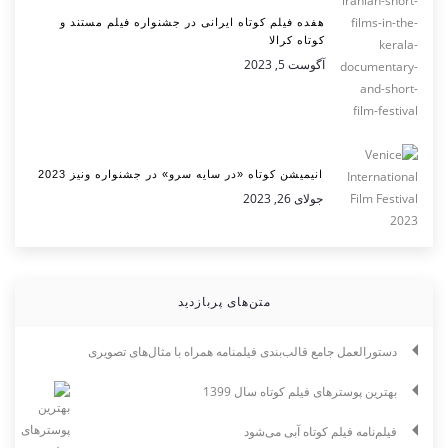
هفده فیلم کوتاه ایرانی در جشنواره فیلم مستند و
کوتاه کرالا
آگوست 5, 2023
انیمیشن کوتاه «در سایه سرو» در جشنواره ونیز 2023
جولای 26, 2023
متن‌های پربازدید
دستورالعمل جامع قالب‌بندی فیلمنامه همراه با مثال‌های تصویری
بهترین پوسترهای فیلم کوتاه سال 1399
فیلم‌نامه فیلم کوتاه آبی می‌شود