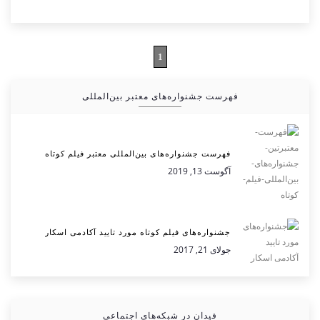
1
فهرست جشنواره‌های معتبر بین‌المللی
فهرست جشنواره‌های بین‌المللی معتبر فیلم کوتاه
آگوست 13, 2019
جشنواره‌های فیلم کوتاه مورد تایید آکادمی اسکار
جولای 21, 2017
فیدان در شبکه‌های اجتماعی