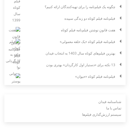
چگونه یک فیلم‌نامه را برای تهیه‌کنندگان ارائه کنیم؟
فیلم‌نامه فیلم کوتاه دو زندگی سپیده
هفت قانونِ نوشتن فیلم‌نامه فیلم کوتاه
فیلم‌نامه فیلم کوتاه «یک حلقه معمولی»
بهترین فیلم‌های کوتاه سال 1403 به انتخاب فیدان
13 نکته برای «دستیار اول کارگردان» بهتری بودن
فیلم‌نامه فیلم کوتاه «حیوان»
شناسنامه فیدان
تماس با ما
سیستم ارزش‌گذاری فیلم‌ها