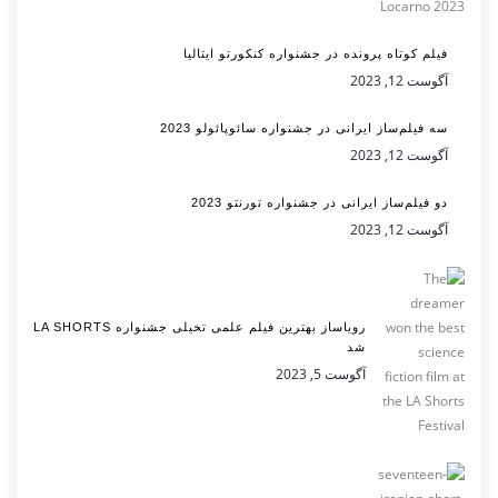
فیلم کوتاه پرونده در جشنواره کنکورتو ایتالیا
آگوست 12, 2023
سه فیلم‌ساز ایرانی در جشنواره سائوپائولو 2023
آگوست 12, 2023
دو فیلم‌ساز ایرانی در جشنواره تورنتو 2023
آگوست 12, 2023
رویاساز بهترین فیلم علمی تخیلی جشنواره LA SHORTS
شد
آگوست 5, 2023