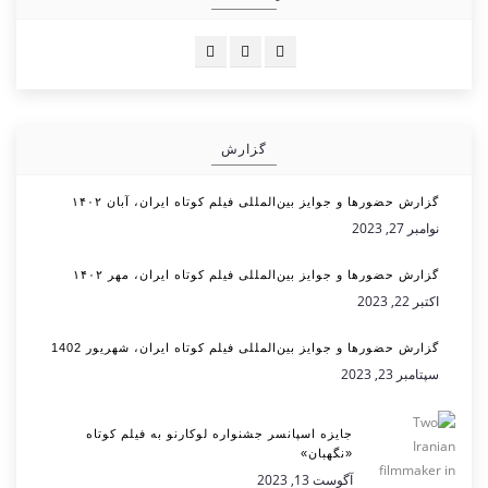
گزارش
گزارش حضورها و جوایز بین‌المللی فیلم کوتاه ایران، آبان ۱۴۰۲
نوامبر 27, 2023
گزارش حضورها و جوایز بین‌المللی فیلم کوتاه ایران، مهر ۱۴۰۲
اکتبر 22, 2023
گزارش حضورها و جوایز بین‌المللی فیلم کوتاه ایران، شهریور 1402
سپتامبر 23, 2023
جایزه اسپانسر جشنواره لوکارنو به فیلم کوتاه
«نگهبان»
آگوست 13, 2023