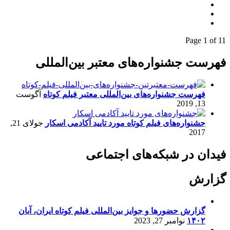
Page 1 of 1
1
فهرست جشنواره‌های معتبر بین‌المللی
فهرست جشنواره‌های بین‌المللی معتبر فیلم کوتاه
آگوست
13, 2019
جشنواره‌های فیلم کوتاه مورد تایید آکادمی اسکار
جولای 21,
2017
فیدان در شبکه‌های اجتماعی
گزارش
گزارش حضورها و جوایز بین‌المللی فیلم کوتاه ایران، آبان
۱۴۰۲
نوامبر 27, 2023