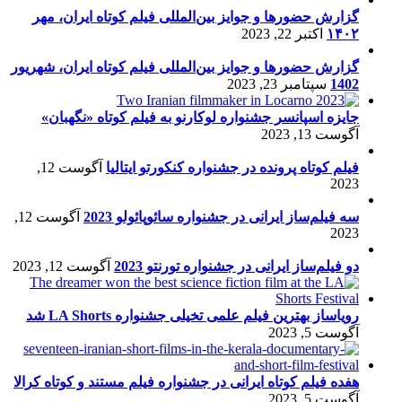
گزارش حضورها و جوایز بین‌المللی فیلم کوتاه ایران، مهر
۱۴۰۲
اکتبر 22, 2023
گزارش حضورها و جوایز بین‌المللی فیلم کوتاه ایران، شهریور
1402
سپتامبر 23, 2023
جایزه اسپانسر جشنواره لوکارنو به فیلم کوتاه «نگهبان»
آگوست 13, 2023
فیلم کوتاه پرونده در جشنواره کنکورتو ایتالیا
آگوست 12,
2023
سه فیلم‌ساز ایرانی در جشنواره سائوپائولو 2023
آگوست 12,
2023
دو فیلم‌ساز ایرانی در جشنواره تورنتو 2023
آگوست 12, 2023
رویاساز بهترین فیلم علمی تخیلی جشنواره LA Shorts شد
آگوست 5, 2023
هفده فیلم کوتاه ایرانی در جشنواره فیلم مستند و کوتاه کرالا
آگوست 5, 2023