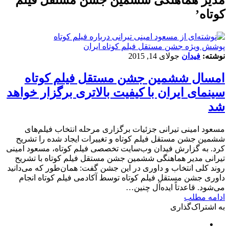
کوتاه’
پوشش ویژه جشن مستقل فیلم کوتاه ایران
نوشته:
فیدان
جولای 14, 2015
امسال ششمین جشن مستقل فیلم کوتاه
سینمای ایران با کیفیت بالاتری برگزار خواهد
شد
مسعود امینی تیرانی جزئیات برگزاری مرحله انتخاب فیلم‌های
ششمین جشن مستقل فیلم کوتاه و تغییرات ایجاد شده را تشریح
کرد. به گزارش فیدان وب‌سایت تخصصی فیلم کوتاه، مسعود امینی
تیرانی مدیر هماهنگی ششمین جشن مستقل فیلم کوتاه با تشریح
روند کلی انتخاب و داوری در این جشن گفت: همان‌طور که می‌دانید
داوری جشن مستقل فیلم کوتاه توسط آکادمی فیلم کوتاه انجام
می‌شود. قاعدتاً ایده‌آل چنین…
ادامه مطلب
به اشتراک‌گذاری