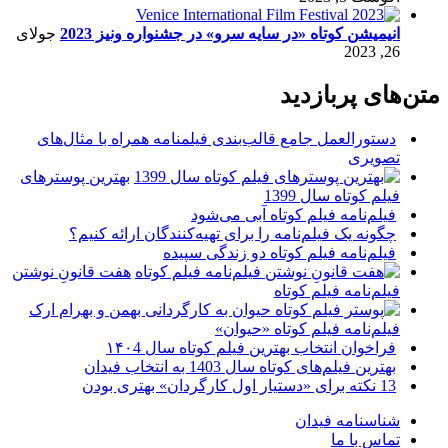
انیمیشن کوتاه «در سایه سرو» در جشنواره ونیز 2023
جولای
26, 2023
متن‌های پربازدید
دستورالعمل جامع قالب‌بندی فیلمنامه همراه با مثال‌های
تصویری
بهترین پوسترهای
فیلم کوتاه سال 1399
فیلم‌نامه فیلم کوتاه آبی می‌شود
چگونه یک فیلم‌نامه را برای تهیه‌کنندگان ارائه کنیم؟
فیلم‌نامه فیلم کوتاه دو زندگی سپیده
هفت قانونِ نوشتن
فیلم‌نامه فیلم کوتاه
فیلم‌نامه فیلم کوتاه «حیوان»
فراخوان انتخاب بهترین فیلم کوتاه سال ۱۴۰4
بهترین فیلم‌های کوتاه سال 1403 به انتخاب فیدان
13 نکته برای «دستیار اول کارگردان» بهتری بودن
شناسنامه فیدان
تماس با ما