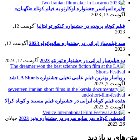
جایزه اسپانسر جشنواره لوکارنو به فیلم کوتاه «نگهبان»
آگوست 13, 2023
فیلم کوتاه پرونده در جشنواره کنکورتو ایتالیا
آگوست 12,
2023
سه فیلم‌ساز ایرانی در جشنواره سائوپائولو 2023
آگوست 12,
2023
دو فیلم‌ساز ایرانی در جشنواره تورنتو 2023
آگوست 12, 2023
رویاساز بهترین فیلم علمی تخیلی جشنواره LA Shorts شد
آگوست 5, 2023
هفده فیلم کوتاه ایرانی در جشنواره فیلم مستند و کوتاه کرالا
آگوست 5, 2023
انیمیشن کوتاه «در سایه سرو» در جشنواره ونیز 2023
جولای
26, 2023
متن‌های پربازدید