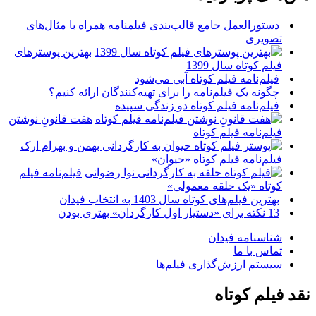
دستورالعمل جامع قالب‌بندی فیلمنامه همراه با مثال‌های
تصویری
بهترین پوسترهای
فیلم کوتاه سال 1399
فیلم‌نامه فیلم کوتاه آبی می‌شود
چگونه یک فیلم‌نامه را برای تهیه‌کنندگان ارائه کنیم؟
فیلم‌نامه فیلم کوتاه دو زندگی سپیده
هفت قانونِ نوشتن
فیلم‌نامه فیلم کوتاه
فیلم‌نامه فیلم کوتاه «حیوان»
فیلم‌نامه فیلم
کوتاه «یک حلقه معمولی»
بهترین فیلم‌های کوتاه سال 1403 به انتخاب فیدان
13 نکته برای «دستیار اول کارگردان» بهتری بودن
شناسنامه فیدان
تماس با ما
سیستم ارزش‌گذاری فیلم‌ها
نقد فیلم کوتاه