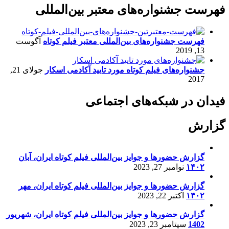
فهرست جشنواره‌های معتبر بین‌المللی
فهرست جشنواره‌های بین‌المللی معتبر فیلم کوتاه
آگوست
13, 2019
جشنواره‌های فیلم کوتاه مورد تایید آکادمی اسکار
جولای 21,
2017
فیدان در شبکه‌های اجتماعی
گزارش
گزارش حضورها و جوایز بین‌المللی فیلم کوتاه ایران، آبان
۱۴۰۲
نوامبر 27, 2023
گزارش حضورها و جوایز بین‌المللی فیلم کوتاه ایران، مهر
۱۴۰۲
اکتبر 22, 2023
گزارش حضورها و جوایز بین‌المللی فیلم کوتاه ایران، شهریور
1402
سپتامبر 23, 2023