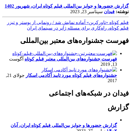
گزارش حضورها و جوایز بین‌المللی فیلم کوتاه ایران، شهریور 1402
نوشته:
فیدان
سپتامبر 23, 2023
فیلم کوتاه «تاورکرین» آماده نمایش شد / رونمایی از پوستر و تیزر
فیلم کوتاه، راه‌کاری برای مسئله ژانر در سینمای ایران
فهرست جشنواره‌های معتبر بین‌المللی
فهرست جشنواره‌های بین‌المللی معتبر فیلم کوتاه
آگوست
13, 2019
جشنواره‌های فیلم کوتاه مورد تایید آکادمی اسکار
جولای 21,
2017
فیدان در شبکه‌های اجتماعی
گزارش
گزارش حضورها و جوایز بین‌المللی فیلم کوتاه ایران، آبان
۱۴۰۲
نوامبر 27, 2023