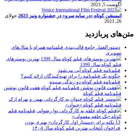
آگوست 5, 2023
انیمیشن کوتاه «در سایه سرو» در جشنواره ونیز 2023
جولای
26, 2023
متن‌های پربازدید
دستورالعمل جامع قالب‌بندی فیلمنامه همراه با مثال‌های
تصویری
بهترین پوسترهای
فیلم کوتاه سال 1399
فیلم‌نامه فیلم کوتاه آبی می‌شود
چگونه یک فیلم‌نامه را برای تهیه‌کنندگان ارائه کنیم؟
فیلم‌نامه فیلم کوتاه دو زندگی سپیده
هفت قانونِ نوشتن
فیلم‌نامه فیلم کوتاه
فیلم‌نامه فیلم کوتاه «حیوان»
فیلم‌نامه فیلم
کوتاه «یک حلقه معمولی»
13 نکته برای «دستیار اول کارگردان» بهتری بودن
فراخوان انتخاب بهترین فیلم کوتاه سال ۱۴۰4