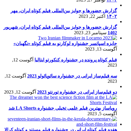
گزارش حضورها و جوایز بین‌المللی فیلم کوتاه ایران، مهر
۱۴۰۲
اکتبر 22, 2023
گزارش حضورها و جوایز بین‌المللی فیلم کوتاه ایران، شهریور
1402
سپتامبر 23, 2023
جایزه اسپانسر جشنواره لوکارنو به فیلم کوتاه «نگهبان»
آگوست 13, 2023
فیلم کوتاه پرونده در جشنواره کنکورتو ایتالیا
آگوست 12,
2023
سه فیلم‌ساز ایرانی در جشنواره سائوپائولو 2023
آگوست 12,
2023
دو فیلم‌ساز ایرانی در جشنواره تورنتو 2023
آگوست 12, 2023
رویاساز بهترین فیلم علمی تخیلی جشنواره LA Shorts شد
آگوست 5, 2023
هفده فیلم کوتاه ایرانی در جشنواره فیلم مستند و کوتاه کرالا