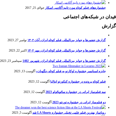
جشنواره‌های فیلم کوتاه مورد تایید آکادمی اسکار
جولای 21, 2017
فیدان در شبکه‌های اجتماعی
گزارش
گزارش حضورها و جوایز بین‌المللی فیلم کوتاه ایران، آبان ۱۴۰۲
نوامبر 27, 2023
گزارش حضورها و جوایز بین‌المللی فیلم کوتاه ایران، مهر ۱۴۰۲
اکتبر 22, 2023
گزارش حضورها و جوایز بین‌المللی فیلم کوتاه ایران، شهریور 1402
سپتامبر 23, 2023
جایزه اسپانسر جشنواره لوکارنو به فیلم کوتاه «نگهبان»
آگوست 13, 2023
فیلم کوتاه پرونده در جشنواره کنکورتو ایتالیا
آگوست 12, 2023
سه فیلم‌ساز ایرانی در جشنواره سائوپائولو 2023
آگوست 12, 2023
دو فیلم‌ساز ایرانی در جشنواره تورنتو 2023
آگوست 12, 2023
رویاساز بهترین فیلم علمی تخیلی جشنواره LA Shorts شد
آگوست 5, 2023