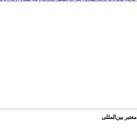
تبر بین‌المللی