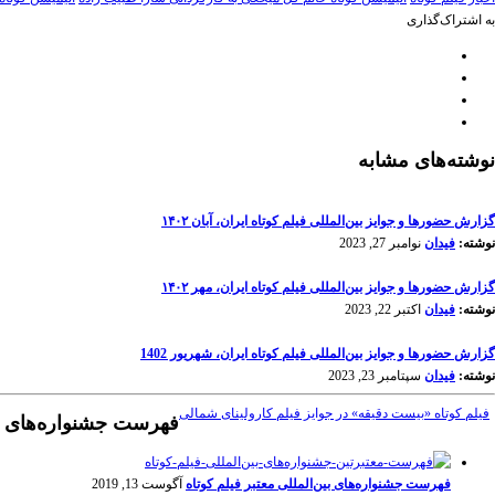
به اشتراک‌گذاری
نوشته‌های مشابه
گزارش حضورها و جوایز بین‌المللی فیلم کوتاه ایران، آبان ۱۴۰۲
نوشته:
فیدان
نوامبر 27, 2023
گزارش حضورها و جوایز بین‌المللی فیلم کوتاه ایران، مهر ۱۴۰۲
نوشته:
فیدان
اکتبر 22, 2023
گزارش حضورها و جوایز بین‌المللی فیلم کوتاه ایران، شهریور 1402
نوشته:
فیدان
سپتامبر 23, 2023
فیلم کوتاه «بیست دقیقه» در جوایز فیلم کارولینای شمالی
فهرست جشنواره‌های مع
فهرست جشنواره‌های بین‌المللی معتبر فیلم کوتاه
آگوست 13, 2019