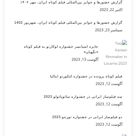
گزارش حضورها و جوایز بین‌المللی فیلم کوتاه ایران، مهر ۱۴۰۲
اکتبر 22, 2023
گزارش حضورها و جوایز بین‌المللی فیلم کوتاه ایران، شهریور 1402
سپتامبر 23, 2023
جایزه اسپانسر جشنواره لوکارنو به فیلم کوتاه
«نگهبان»
آگوست 13, 2023
فیلم کوتاه پرونده در جشنواره کنکورتو ایتالیا
آگوست 12, 2023
سه فیلم‌ساز ایرانی در جشنواره سائوپائولو 2023
آگوست 12, 2023
دو فیلم‌ساز ایرانی در جشنواره تورنتو 2023
آگوست 12, 2023