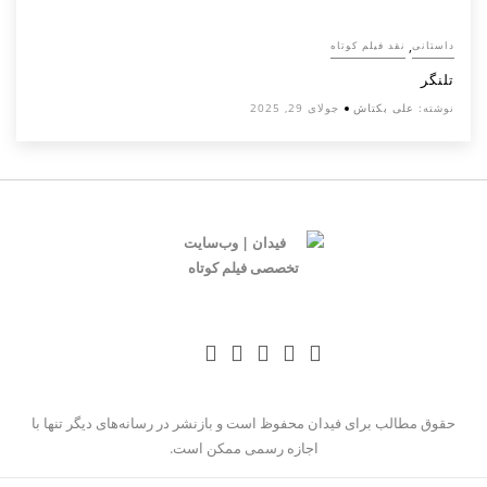
,
داستانی
نقد فیلم کوتاه
تلنگر
نوشته:
علی بکتاش
جولای 29, 2025
حقوق مطالب برای فیدان محفوظ است و بازنشر در رسانه‌های دیگر تنها با
اجازه رسمی ممکن است.