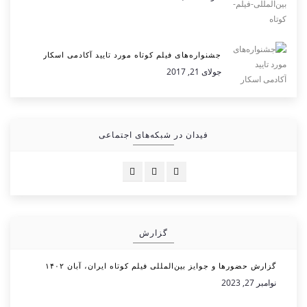
جشنواره‌های فیلم کوتاه مورد تایید آکادمی اسکار
جولای 21, 2017
فیدان در شبکه‌های اجتماعی
گزارش
گزارش حضورها و جوایز بین‌المللی فیلم کوتاه ایران، آبان ۱۴۰۲
نوامبر 27, 2023