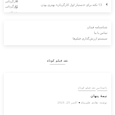
13 نکته برای «دستیار اول کارگردان» بهتری بودن
شناسنامه فیدان
تماس با ما
سیستم ارزش‌گذاری فیلم‌ها
نقد فیلم کوتاه
,
داستانی
نقد فیلم کوتاه
نیمۀ پنهان
نوشته:
هادی علی‌پناه
اکتبر 25, 2025