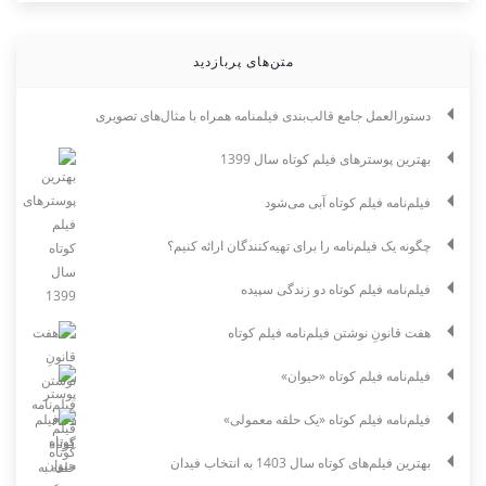
متن‌های پربازدید
دستورالعمل جامع قالب‌بندی فیلمنامه همراه با مثال‌های تصویری
بهترین پوسترهای فیلم کوتاه سال 1399
فیلم‌نامه فیلم کوتاه آبی می‌شود
چگونه یک فیلم‌نامه را برای تهیه‌کنندگان ارائه کنیم؟
فیلم‌نامه فیلم کوتاه دو زندگی سپیده
هفت قانونِ نوشتن فیلم‌نامه فیلم کوتاه
فیلم‌نامه فیلم کوتاه «حیوان»
فیلم‌نامه فیلم کوتاه «یک حلقه معمولی»
بهترین فیلم‌های کوتاه سال 1403 به انتخاب فیدان