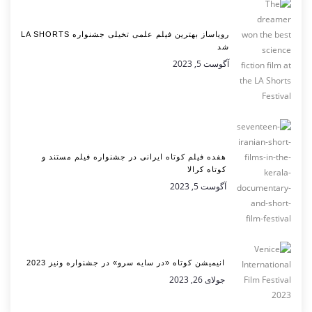
رویاساز بهترین فیلم علمی تخیلی جشنواره LA SHORTS
شد
آگوست 5, 2023
هفده فیلم کوتاه ایرانی در جشنواره فیلم مستند و
کوتاه کرالا
آگوست 5, 2023
انیمیشن کوتاه «در سایه سرو» در جشنواره ونیز 2023
جولای 26, 2023