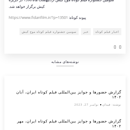
کیش برگزار خواهد شد.
پیوند کوتاه:
https://www.fidanfilm.ir/?p=13501
اخبار فیلم کوتاه
خبر
سومین جشنواره فیلم کوتاه موج کیش
نوشته‌های مشابه
گزارش حضورها و جوایز بین‌المللی فیلم کوتاه ایران، آبان
۱۴۰۲
نوشته:
فیدان
نوامبر 27, 2023
گزارش حضورها و جوایز بین‌المللی فیلم کوتاه ایران، مهر
۱۴۰۲