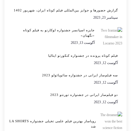
گزارش حضورها و جوایز بین‌المللی فیلم کوتاه ایران، شهریور 1402
سپتامبر 23, 2023
جایزه اسپانسر جشنواره لوکارنو به فیلم کوتاه
«نگهبان»
آگوست 13, 2023
فیلم کوتاه پرونده در جشنواره کنکورتو ایتالیا
آگوست 12, 2023
سه فیلم‌ساز ایرانی در جشنواره سائوپائولو 2023
آگوست 12, 2023
دو فیلم‌ساز ایرانی در جشنواره تورنتو 2023
آگوست 12, 2023
رویاساز بهترین فیلم علمی تخیلی جشنواره LA SHORTS
شد