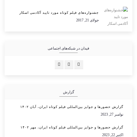
جشنواره‌های فیلم کوتاه مورد تایید آکادمی اسکار
جولای 21, 2017
فیدان در شبکه‌های اجتماعی
گزارش
گزارش حضورها و جوایز بین‌المللی فیلم کوتاه ایران، آبان ۱۴۰۲
نوامبر 27, 2023
گزارش حضورها و جوایز بین‌المللی فیلم کوتاه ایران، مهر ۱۴۰۲
اکتبر 22, 2023