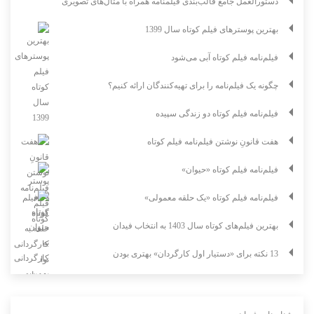
دستورالعمل جامع قالب‌بندی فیلمنامه همراه با مثال‌های تصویری
بهترین پوسترهای فیلم کوتاه سال 1399
فیلم‌نامه فیلم کوتاه آبی می‌شود
چگونه یک فیلم‌نامه را برای تهیه‌کنندگان ارائه کنیم؟
فیلم‌نامه فیلم کوتاه دو زندگی سپیده
هفت قانونِ نوشتن فیلم‌نامه فیلم کوتاه
فیلم‌نامه فیلم کوتاه «حیوان»
فیلم‌نامه فیلم کوتاه «یک حلقه معمولی»
بهترین فیلم‌های کوتاه سال 1403 به انتخاب فیدان
13 نکته برای «دستیار اول کارگردان» بهتری بودن