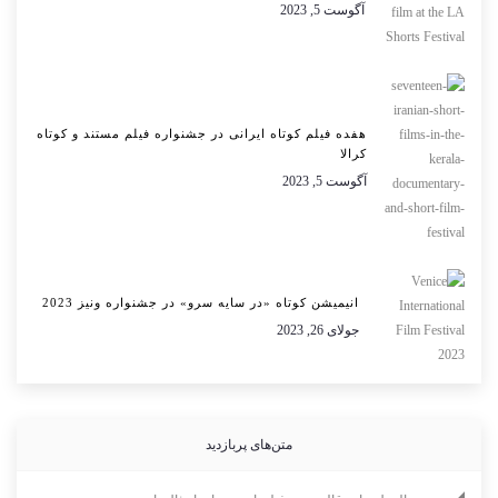
آگوست 5, 2023
هفده فیلم کوتاه ایرانی در جشنواره فیلم مستند و کوتاه
کرالا
آگوست 5, 2023
انیمیشن کوتاه «در سایه سرو» در جشنواره ونیز 2023
جولای 26, 2023
متن‌های پربازدید