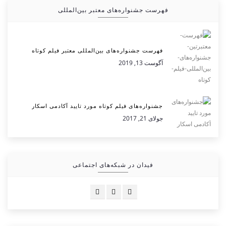
فهرست جشنواره‌های معتبر بین‌المللی
فهرست جشنواره‌های بین‌المللی معتبر فیلم کوتاه
آگوست 13, 2019
جشنواره‌های فیلم کوتاه مورد تایید آکادمی اسکار
جولای 21, 2017
فیدان در شبکه‌های اجتماعی