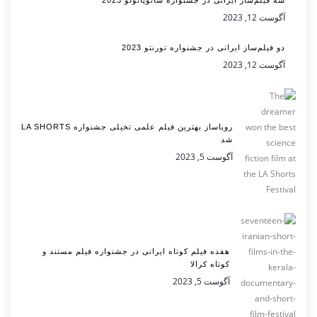
سه فیلم‌ساز ایرانی در جشنواره سائوپائولو 2023
آگوست 12, 2023
دو فیلم‌ساز ایرانی در جشنواره تورنتو 2023
آگوست 12, 2023
رویاساز بهترین فیلم علمی تخیلی جشنواره LA SHORTS
شد
آگوست 5, 2023
هفده فیلم کوتاه ایرانی در جشنواره فیلم مستند و
کوتاه کرالا
آگوست 5, 2023