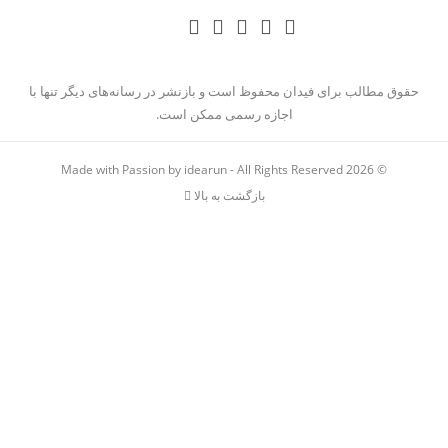
حقوق مطالب برای فیدان محفوظ است و بازنشر در رسانه‌های دیگر تنها با
اجازه رسمی ممکن است.
Made with Passion by idearun
- All Rights Reserved
© 2026
بازگشت به بالا