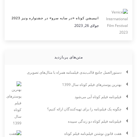
انیمیشن کوتاه «در سایه سرو» در جشنواره ونیز 2023
جولای 26, 2023
متن‌های پربازدید
دستورالعمل جامع قالب‌بندی فیلمنامه همراه با مثال‌های تصویری
بهترین پوسترهای فیلم کوتاه سال 1399
فیلم‌نامه فیلم کوتاه آبی می‌شود
چگونه یک فیلم‌نامه را برای تهیه‌کنندگان ارائه کنیم؟
فیلم‌نامه فیلم کوتاه دو زندگی سپیده
هفت قانونِ نوشتن فیلم‌نامه فیلم کوتاه