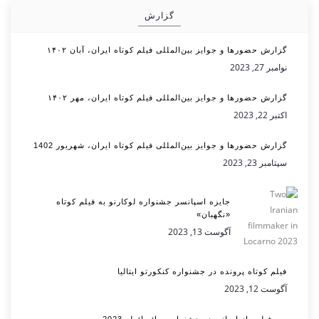
گزارش
گزارش حضورها و جوایز بین‌المللی فیلم کوتاه ایران، آبان ۱۴۰۲
نوامبر 27, 2023
گزارش حضورها و جوایز بین‌المللی فیلم کوتاه ایران، مهر ۱۴۰۲
اکتبر 22, 2023
گزارش حضورها و جوایز بین‌المللی فیلم کوتاه ایران، شهریور 1402
سپتامبر 23, 2023
جایزه اسپانسر جشنواره لوکارنو به فیلم کوتاه
«نگهبان»
آگوست 13, 2023
فیلم کوتاه پرونده در جشنواره کنکورتو ایتالیا
آگوست 12, 2023