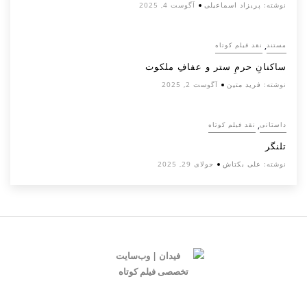
نوشته:
پریزاد اسماعیلی
آگوست 4, 2025
,
مستند
نقد فیلم کوتاه
ساکنانِ حرمِ ستر و عفافِ ملکوت
نوشته:
فرید متین
آگوست 2, 2025
,
داستانی
نقد فیلم کوتاه
تلنگر
نوشته:
علی بکتاش
جولای 29, 2025