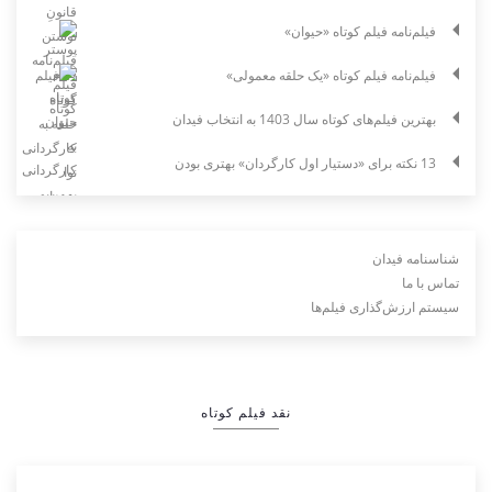
فیلم‌نامه فیلم کوتاه «حیوان»
فیلم‌نامه فیلم کوتاه «یک حلقه معمولی»
بهترین فیلم‌های کوتاه سال 1403 به انتخاب فیدان
13 نکته برای «دستیار اول کارگردان» بهتری بودن
شناسنامه فیدان
تماس با ما
سیستم ارزش‌گذاری فیلم‌ها
نقد فیلم کوتاه