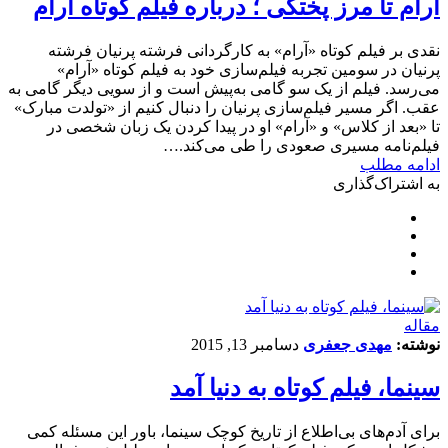
آرام تا مرز پختگی ؛ درباره فیلم کوتاه آرام
نقدی بر فیلم کوتاه «آرام» به کارگردانی فرشته پرنیان فرشته
پرنیان در سومین تجربه فیلم‌سازی خود به فیلم کوتاه «آرام»
می‌رسد. فیلم از یک سو گامی به‌پیش است و از سویی دیگر گامی به
عقب. اگر مسیر فیلم‌سازی پرنیان را دنبال کنیم از «تولدت مبارک»
تا «بعد از کلاس» و «آرام» او در پیدا کردن یک زبان شخصی در
فیلم‌نامه مسیری صعودی را طی می‌کند.…
ادامه مطلب
به اشتراک‌گذاری
مقاله
نوشته:
مهدی جعفری
دسامبر 13, 2015
سینما، فیلم کوتاه به دنیا آمد
برای آدم‌های بی‌اطلاع از تاریخ کوچک سینما، باور این مسئله کمی