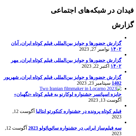
فیدان در شبکه‌های اجتماعی
گزارش
گزارش حضورها و جوایز بین‌المللی فیلم کوتاه ایران، آبان
۱۴۰۲
نوامبر 27, 2023
گزارش حضورها و جوایز بین‌المللی فیلم کوتاه ایران، مهر
۱۴۰۲
اکتبر 22, 2023
گزارش حضورها و جوایز بین‌المللی فیلم کوتاه ایران، شهریور
1402
سپتامبر 23, 2023
جایزه اسپانسر جشنواره لوکارنو به فیلم کوتاه «نگهبان»
آگوست 13, 2023
فیلم کوتاه پرونده در جشنواره کنکورتو ایتالیا
آگوست 12,
2023
سه فیلم‌ساز ایرانی در جشنواره سائوپائولو 2023
آگوست 12,
2023