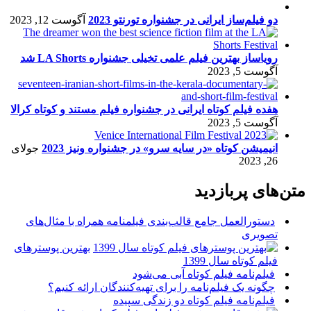
دو فیلم‌ساز ایرانی در جشنواره تورنتو 2023
آگوست 12, 2023
رویاساز بهترین فیلم علمی تخیلی جشنواره LA Shorts شد
آگوست 5, 2023
هفده فیلم کوتاه ایرانی در جشنواره فیلم مستند و کوتاه کرالا
آگوست 5, 2023
انیمیشن کوتاه «در سایه سرو» در جشنواره ونیز 2023
جولای
26, 2023
متن‌های پربازدید
دستورالعمل جامع قالب‌بندی فیلمنامه همراه با مثال‌های
تصویری
بهترین پوسترهای
فیلم کوتاه سال 1399
فیلم‌نامه فیلم کوتاه آبی می‌شود
چگونه یک فیلم‌نامه را برای تهیه‌کنندگان ارائه کنیم؟
فیلم‌نامه فیلم کوتاه دو زندگی سپیده