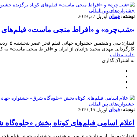
‌‌جشنواره‌های بین‌المللی
نوشته:
فیدان
آوریل 27, 2019
«شب‌چره» و «افراط منجی ماست» فیلم‌های ک
کارگردانی مهدی محمد نژادیان از ایران و «افراط منجی ماست» به کار
ادامه مطلب
به اشتراک‌گذاری
‌‌جشنواره‌های بین‌المللی
نوشته:
فیدان
آوریل 15, 2019
اعلام اسامی فیلم‌های کوتاه بخش «جلوه‌گاه ش