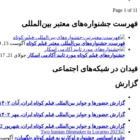
Page 1 of 1
1
فهرست جشنواره‌های معتبر بین‌المللی
فهرست جشنواره‌های بین‌المللی معتبر فیلم کوتاه
آگوست 13, 2019
جشنواره‌های فیلم کوتاه مورد تایید آکادمی اسکار
جولای 21, 2017
فیدان در شبکه‌های اجتماعی
گزارش
گزارش حضورها و جوایز بین‌المللی فیلم کوتاه ایران، آبان ۱۴۰۲
گزارش حضورها و جوایز بین‌المللی فیلم کوتاه ایران، مهر ۱۴۰۲
گزارش حضورها و جوایز بین‌المللی فیلم کوتاه ایران، شهریور 1402
جایزه اسپانسر جشنواره لوکارنو به فیلم کوتاه «نگهبان»
آگوست 13, 23