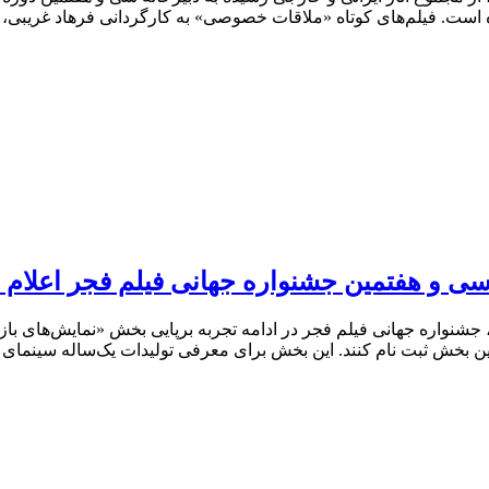
شده است. فیلم‌های کوتاه «ملاقات خصوصی» به کارگردانی فرهاد غریبی
ی و هفتمین جشنواره جهانی فیلم فجر اعلام 
جشنواره جهانی فیلم فجر در ادامه تجربه برپایی بخش «نمایش‌های بازا