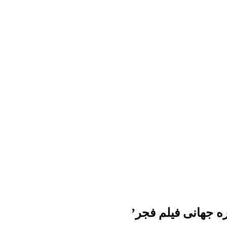
ه جهانی فیلم فجر’