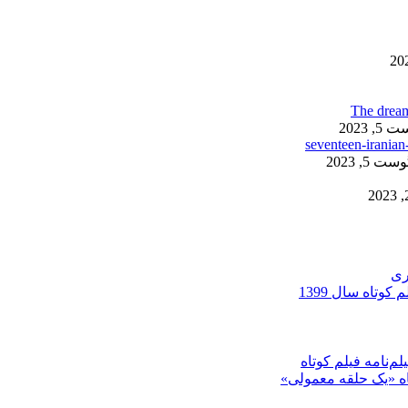
, 2023
ست 5, 2023
ری
کوتاه سال 1399
م‌نامه فیلم کوتاه
تاه «یک حلقه معمولی»