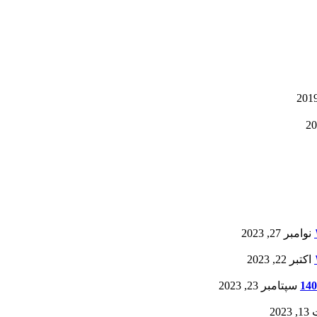
نوامبر 27, 2023
اکتبر 22, 2023
سپتامبر 23, 2023
20