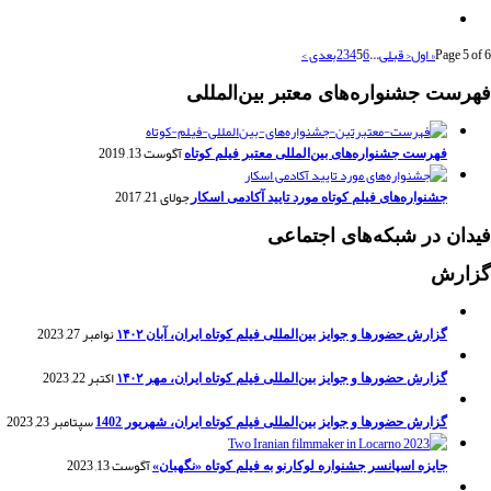
Page 5 of 6
« اول
< قبلی
...
6
5
4
3
2
بعدی >
فهرست جشنواره‌های معتبر بین‌المللی
آگوست 13, 2019
فهرست جشنواره‌های بین‌المللی معتبر فیلم کوتاه
جولای 21, 2017
جشنواره‌های فیلم کوتاه مورد تایید آکادمی اسکار
فیدان در شبکه‌های اجتماعی
گزارش
نوامبر 27, 2023
گزارش حضورها و جوایز بین‌المللی فیلم کوتاه ایران، آبان ۱۴۰۲
اکتبر 22, 2023
گزارش حضورها و جوایز بین‌المللی فیلم کوتاه ایران، مهر ۱۴۰۲
سپتامبر 23, 2023
گزارش حضورها و جوایز بین‌المللی فیلم کوتاه ایران، شهریور 1402
آگوست 13, 2023
جایزه اسپانسر جشنواره لوکارنو به فیلم کوتاه «نگهبان»