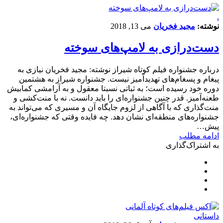
.
نوشته:
مجید فخریان
می 13, 2018
دست‌درازی به لامپ‌های سوخته
درباره جشنواره فیلم کوتاه شیراز نوشته: مجید فخریان نیازی به
پیغام و پسغام‌های تهدیدآمیز نیست. جشنواره شیراز به هشتمین
دوره خود رسید‌ه است؛ به ثباتی نسبتا معقول و به آرامشی کمابیش‌
طعنه‌آمیز. قدر چنین جشنواره‌ای را باید دانست. نه با منت‌کشی و
منت‌گذاری که با آگاهی از لزوم جایگاه آن و مسیری که می‌تواند به
جشنواره‌های منطقه‌ای نشان دهد.‌ چه فایده وقتی که جشنواره‌ای،
پیش…
ادامه مطلب
به اشتراک‌گذاری
داستانی