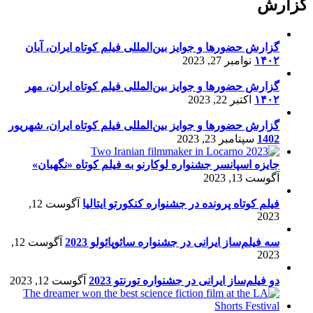
گزارش
گزارش حضورها و جوایز بین‌المللی فیلم کوتاه ایران، آبان
۱۴۰۲
نوامبر 27, 2023
گزارش حضورها و جوایز بین‌المللی فیلم کوتاه ایران، مهر
۱۴۰۲
اکتبر 22, 2023
گزارش حضورها و جوایز بین‌المللی فیلم کوتاه ایران، شهریور
1402
سپتامبر 23, 2023
جایزه اسپانسر جشنواره لوکارنو به فیلم کوتاه «نگهبان»
آگوست 13, 2023
فیلم کوتاه پرونده در جشنواره کنکورتو ایتالیا
آگوست 12,
2023
سه فیلم‌ساز ایرانی در جشنواره سائوپائولو 2023
آگوست 12,
2023
دو فیلم‌ساز ایرانی در جشنواره تورنتو 2023
آگوست 12, 2023