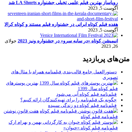
رویاساز بهترین فیلم علمی تخیلی جشنواره LA Shorts شد
آگوست 5, 2023
هفده فیلم کوتاه ایرانی در جشنواره فیلم مستند و کوتاه کرالا
آگوست 5, 2023
انیمیشن کوتاه «در سایه سرو» در جشنواره ونیز 2023
جولای
26, 2023
متن‌های پربازدید
دستورالعمل جامع قالب‌بندی فیلمنامه همراه با مثال‌های
تصویری
بهترین پوسترهای
فیلم کوتاه سال 1399
فیلم‌نامه فیلم کوتاه آبی می‌شود
چگونه یک فیلم‌نامه را برای تهیه‌کنندگان ارائه کنیم؟
فیلم‌نامه فیلم کوتاه دو زندگی سپیده
هفت قانونِ نوشتن
فیلم‌نامه فیلم کوتاه
فیلم‌نامه فیلم کوتاه «حیوان»