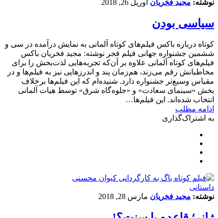
نوشته:
مجید فخریان
آوریل 26, 2018
سیاسی بودن
کوتاه درباره باکس فیلم‌های کوتاه آلمانی به نمایش درآمده در سی و
ششمین جشنواره جهانی فیلم فجر نوشته: مجید فخریان باکس
فیلم‌های کوتاه آلمانی علاوه بر آن‌که تجربه‌هایی لذت‌بخش را برای
مخاطبانش رقم می‌زند، هم‌زمان پند و اندرزهایی نیز به فیلم‌ها و در
مقیاس‌ وسیع‌تر جشنواره دارد. شنیده‌ام که این فیلم‌ها برخلاف
بخش «سینمای سعادت» و «جلوه‌گاه شرق» توسط هیات آلمانی
انتخاب شده‌اند. این‌ فیلم‌ها…
ادامه مطلب
به اشتراک‌گذاری
داستانی
نوشته:
مجید فخریان
مارس 28, 2018
ژانر؛ قاعده یا سنت؟!