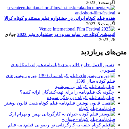
آگوست 5, 2023
هفده فیلم کوتاه ایرانی در جشنواره فیلم مستند و کوتاه کرالا
آگوست 5, 2023
انیمیشن کوتاه «در سایه سرو» در جشنواره ونیز 2023
جولای
26, 2023
متن‌های پربازدید
دستورالعمل جامع قالب‌بندی فیلمنامه همراه با مثال‌های
تصویری
بهترین پوسترهای
فیلم کوتاه سال 1399
فیلم‌نامه فیلم کوتاه آبی می‌شود
چگونه یک فیلم‌نامه را برای تهیه‌کنندگان ارائه کنیم؟
فیلم‌نامه فیلم کوتاه دو زندگی سپیده
هفت قانونِ نوشتن
فیلم‌نامه فیلم کوتاه
فیلم‌نامه فیلم کوتاه «حیوان»
فیلم‌نامه فیلم